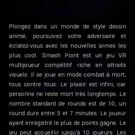
Plongez dans un monde de style dessin
animé, poursuivez votre adversaire et
éclatez-vous avec les nouvelles armes les
plus cool. Smash Point est un jeu VR
multijoueur compétitif riche en attraits
visuels. Il se joue en mode combat à mort,
tous contre tous. Le plaisir est infini, car
personne ne reste mort très longtemps. Le
nombre standard de rounds est de 10, un
round dure entre 5 et 7 minutes. Le joueur
ayant enregistré le plus de points gagne. Le
jeu peut accueillir jusqu'à 10 joueurs. Les