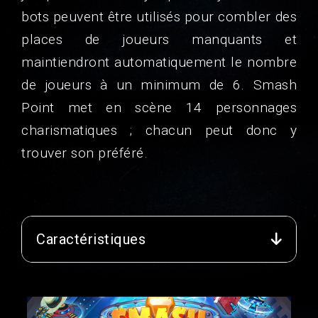
bots peuvent être utilisés pour combler des
places de joueurs manquants et
maintiendront automatiquement le nombre
de joueurs à un minimum de 6. Smash
Point met en scène 14 personnages
charismatiques ; chacun peut donc y
trouver son préféré.
Caractéristiques