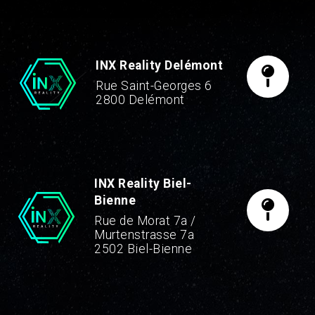
INX Reality Delémont
Rue Saint-Georges 6
2800 Delémont
INX Reality Biel-
Bienne
Rue de Morat 7a /
Murtenstrasse 7a
2502 Biel-Bienne