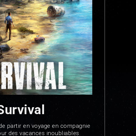
Survival
de partir en voyage en compagnie
ur des vacances inoubliables.