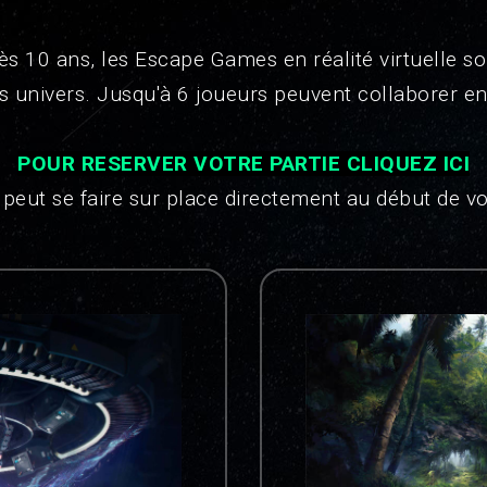
ès 10 ans, les Escape Games en réalité virtuelle s
ts univers. Jusqu'à 6 joueurs peuvent collaborer e
POUR RESERVER VOTRE PARTIE CLIQUEZ ICI
peut se faire sur place directement au début de vot