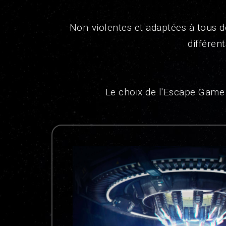
Non-violentes et adaptées à tous d
différen
Le choix de l'Escape Game 