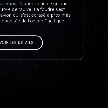
is vous n'auriez imaginé qu'une
urvie s'ensuive. La foudre s'est
avion qui s'est écrasé à proximité
e inhabitée de l’océan Pacifique.
VOIR LES DÉTAILS