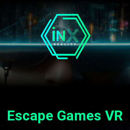
Escape Games VR