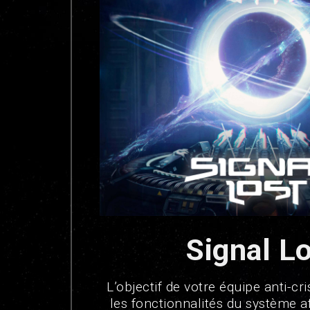
Signal L
L’objectif de votre équipe anti-cri
les fonctionnalités du système af