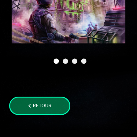
RETOUR