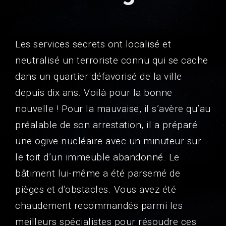
Les services secrets ont localisé et
neutralisé un terroriste connu qui se cache
dans un quartier défavorisé de la ville
depuis dix ans. Voilà pour la bonne
nouvelle ! Pour la mauvaise, il s’avère qu’au
préalable de son arrestation, il a préparé
une ogive nucléaire avec un minuteur sur
le toit d’un immeuble abandonné. Le
bâtiment lui-même a été parsemé de
pièges et d’obstacles. Vous avez été
chaudement recommandés parmi les
meilleurs spécialistes pour résoudre ces