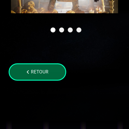
RETOUR