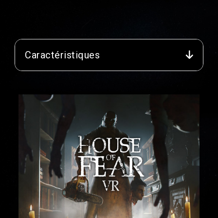
Caractéristiques