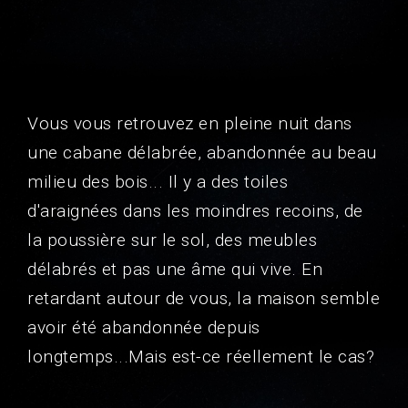
Vous vous retrouvez en pleine nuit dans
une cabane délabrée, abandonnée au beau
milieu des bois... Il y a des toiles
d'araignées dans les moindres recoins, de
la poussière sur le sol, des meubles
délabrés et pas une âme qui vive. En
retardant autour de vous, la maison semble
avoir été abandonnée depuis
longtemps...Mais est-ce réellement le cas?