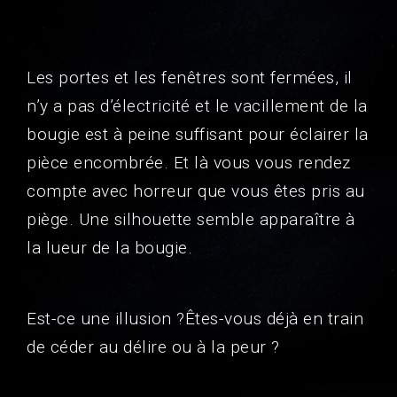
Les portes et les fenêtres sont fermées, il
n’y a pas d’électricité et le vacillement de la
bougie est à peine suffisant pour éclairer la
pièce encombrée. Et là vous vous rendez
compte avec horreur que vous êtes pris au
piège. Une silhouette semble apparaître à
la lueur de la bougie.
Est-ce une illusion ?Êtes-vous déjà en train
de céder au délire ou à la peur ?